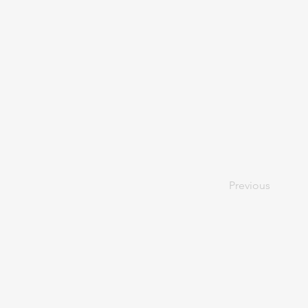
Previous