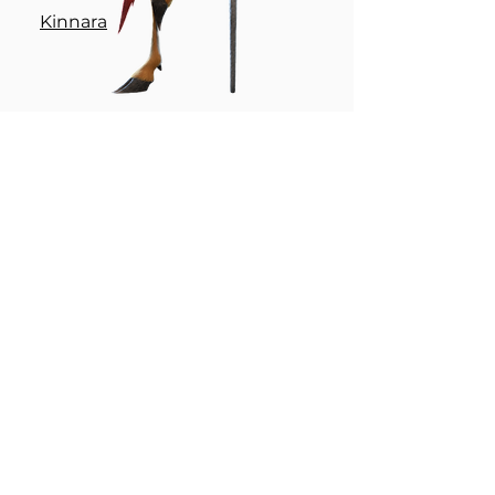
Kinnara