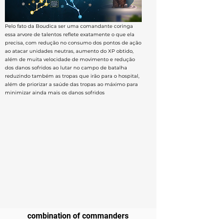
Pelo fato da Boudica ser uma comandante coringa
essa arvore de talentos reflete exatamente o que ela
precisa, com redução no consumo dos pontos de ação
ao atacar unidades neutras, aumento do XP obtido,
além de muita velocidade de movimento e redução
dos danos sofridos ao lutar no campo de batalha
reduzindo também as tropas que irão para o hospital,
além de priorizar a saúde das tropas ao máximo para
minimizar ainda mais os danos sofridos
combination of commanders