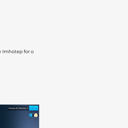
e Imhotep for o