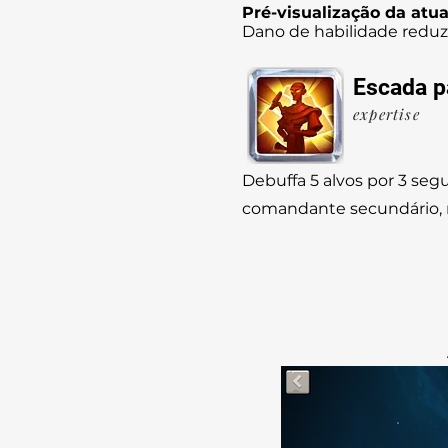
Pré-visualização da atua
Dano de habilidade reduz
Escada p
expertise
Debuffa 5 alvos por 3 se
comandante secundário, 