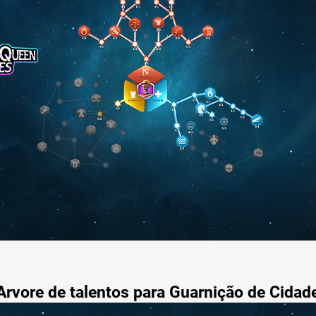
Arvore de talentos para Guarnição de Cidad