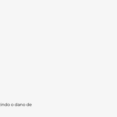
zindo o dano de