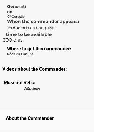
Generati
on
9ª Geração
When the commander appears:
Temporada da Conquista
time to be available
300 dias
Where to get this commander:
Roda da Fortuna
Videos about the Commander:
Museum Relic:
Não tem
About the Commander