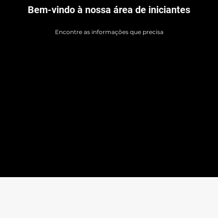
Bem-vindo à nossa área de iniciantes
Encontre as informações que precisa