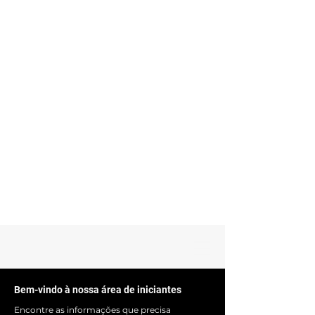
Bem-vindo à nossa área de iniciantes
Encontre as informações que precisa