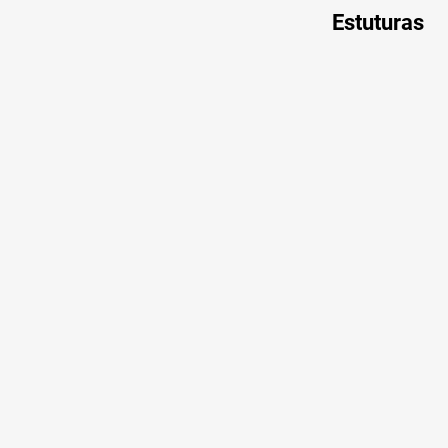
Estuturas