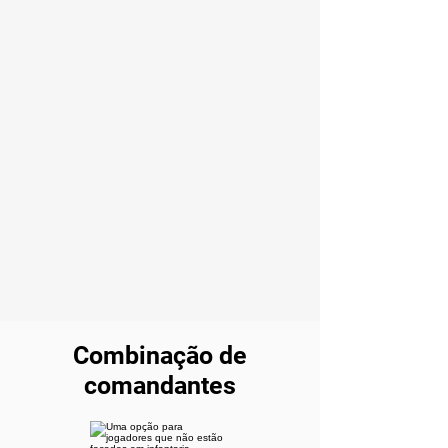
Combinação de
comandantes