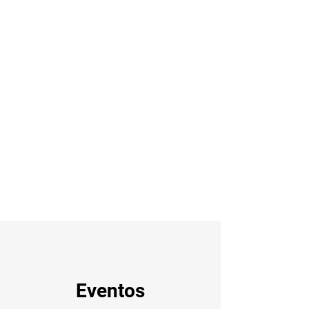
Eventos