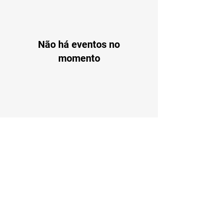
Não há eventos no
momento