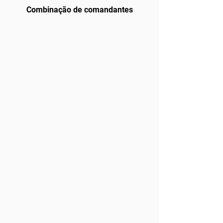
Combinação de comandantes