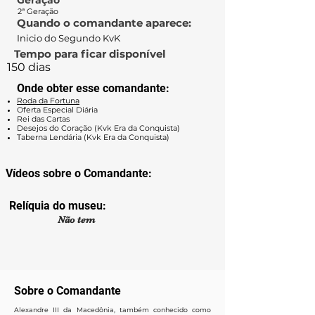
Geração
2ª Geração
Quando o comandante aparece:
Inicio do Segundo KvK
Tempo para ficar disponível
150 dias
Onde obter esse comandante:
Roda da Fortuna
Oferta Especial Diária
Rei das Cartas
Desejos do Coração (Kvk Era da Conquista)
Taberna Lendária (Kvk Era da Conquista)
Vídeos sobre o Comandante:
Relíquia do museu:
Não tem
Sobre o Comandante
Alexandre III da Macedônia, também conhecido como