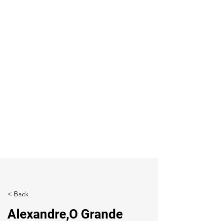
< Back
Alexandre,O Grande