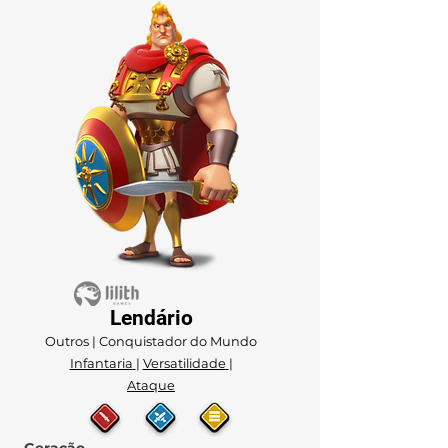
Lendário
Outros | Conquistador do Mundo
Infantaria
|
Versatilidade
|
Ataque