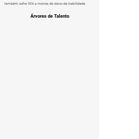
também sofre 10% a menos de dano de habilidade
Árvores de Talento