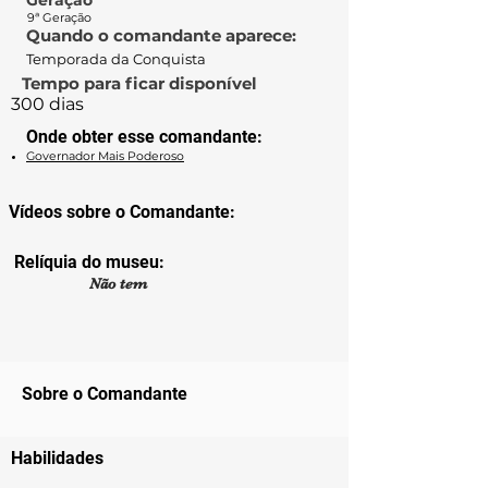
Geração
9ª Geração
Quando o comandante aparece:
Temporada da Conquista
Tempo para ficar disponível
300 dias
Onde obter esse comandante:
Governador Mais Poderoso
Vídeos sobre o Comandante:
Relíquia do museu:
Não tem
Sobre o Comandante
Habilidades