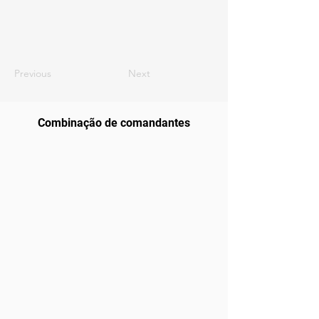
Previous
Next
Combinação de comandantes