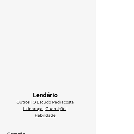
Lendário
Outros | O Escudo Pedracosta
Liderança
|
Guarnição
|
Habilidade