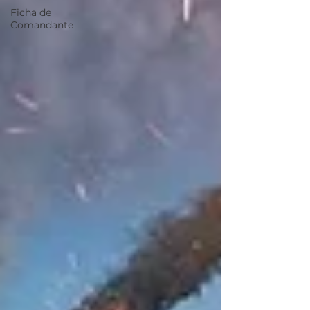
Ficha de
Comandante