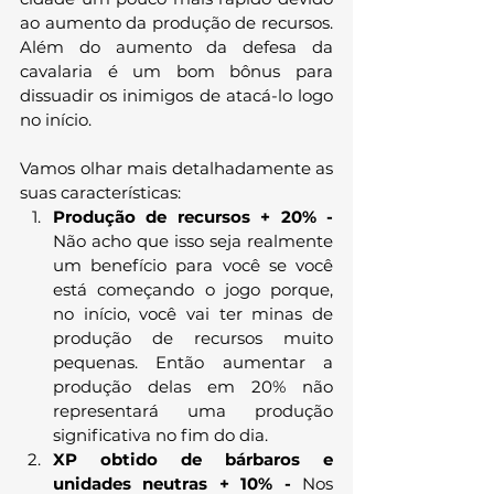
ao aumento da produção de recursos. 
Além do aumento da defesa da 
cavalaria é um bom bônus para 
dissuadir os inimigos de atacá-lo logo 
no início.
Vamos olhar mais detalhadamente as 
suas características:
Produção de recursos + 20% - 
Não acho que isso seja realmente 
um benefício para você se você 
está começando o jogo porque, 
no início, você vai ter minas de 
produção de recursos muito 
pequenas. Então aumentar a 
produção delas em 20% não 
representará uma produção 
significativa no fim do dia.
XP obtido de bárbaros e 
unidades neutras + 10% - 
Nos 