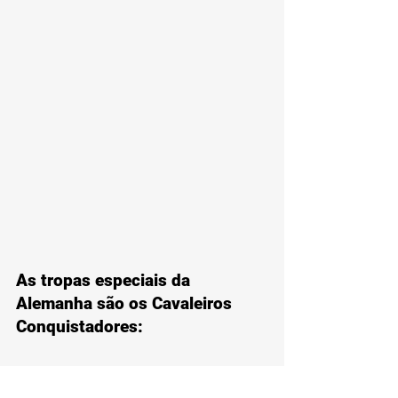
As tropas especiais da 
Alemanha são os Cavaleiros 
Conquistadores: