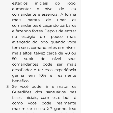
estágios iniciais do jogo, 
aumentar o nível de seu 
comandante é essencial. A forma 
mais barata de upar os  
comandantes é caçando bárbaros 
e fazendo fortes. Depois de entrar 
no estágio um pouco mais 
avançado do jogo, quando você 
tem seus comandantes em níveis 
mais altos, talvez cerca de 40 ou 
50, subir de nível seus 
comandantes pode ser mais 
desafiador e ter essa experiência 
ganha em 10% é realmente 
benéfico.
Se você puder ir e matar os 
Guardiões dos santuários nas 
fases iniciais, com este buff é 
como você pode realmente 
maximizar o seu XP ganho. Isso 