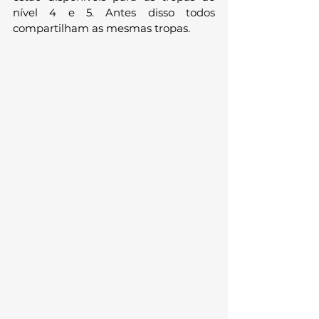
nível 4 e 5. Antes disso todos 
compartilham as mesmas tropas.