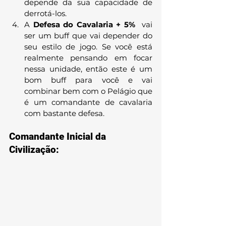
depende da sua capacidade de 
derrotá-los.
A 
Defesa do Cavalaria + 5% 
 vai 
ser um buff que vai depender do 
seu estilo de jogo. Se você está 
realmente pensando em focar 
nessa unidade, então este é um 
bom buff para você e vai 
combinar bem com o Pelágio que 
é um comandante de cavalaria 
com bastante defesa.
Comandante Inicial da 
Civilização: