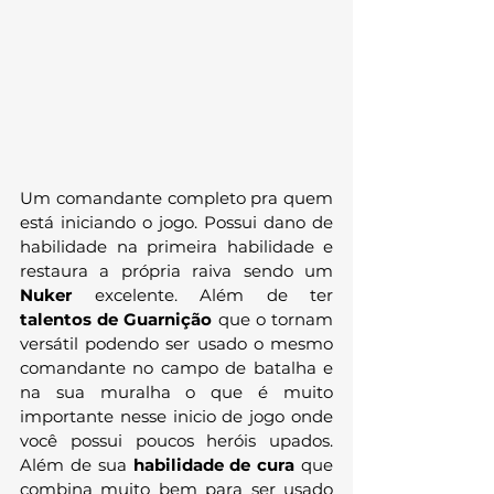
Um comandante completo pra quem 
está iniciando o jogo. Possui dano de 
habilidade na primeira habilidade e 
restaura a própria raiva sendo um 
Nuker
 excelente. Além de ter 
talentos de Guarnição
 que o tornam 
versátil podendo ser usado o mesmo 
comandante no campo de batalha e 
na sua muralha o que é muito 
importante nesse inicio de jogo onde 
você possui poucos heróis upados. 
Além de sua 
habilidade de cura
 que 
combina muito bem para ser usado 