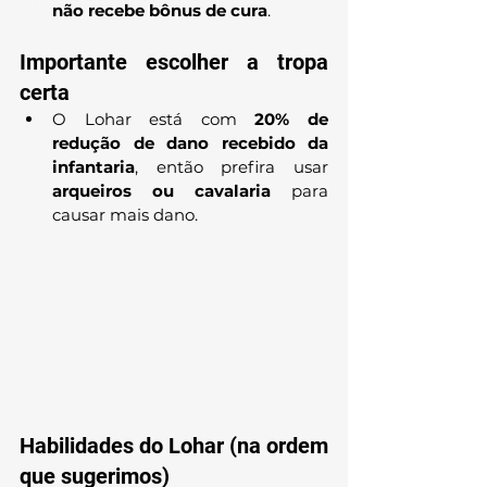
não recebe bônus de cura
.
Importante escolher a tropa 
certa
O Lohar está com 
20% de 
redução de dano recebido da 
infantaria
, então prefira usar 
arqueiros ou cavalaria
 para 
causar mais dano.
Habilidades do Lohar (na ordem 
que sugerimos)