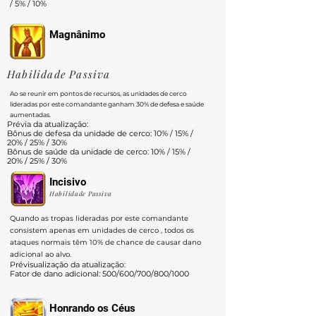
/ 5% / 10%
Magnânimo
Habilidade Passiva
Ao se reunir em pontos de recursos, as unidades de cerco
lideradas por este comandante ganham 30% de defesa e saúde
aumentadas.
Prévia da atualização:
Bônus de defesa da unidade de cerco: 10% / 15% /
20% / 25% / 30%
Bônus de saúde da unidade de cerco: 10% / 15% /
20% / 25% / 30%
Incisivo
Habilidade Passiva
Quando as tropas lideradas por este comandante
consistem apenas em unidades de cerco , todos os
ataques normais têm 10% de chance de causar dano
adicional ao alvo.
Prévisualização da atualização:
Fator de dano adicional: 500/600/700/800/1000
Honrando os Céus