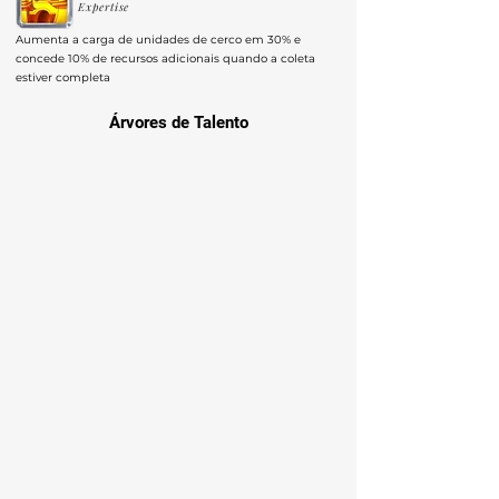
Expertise
Aumenta a carga de unidades de cerco em 30% e
concede 10% de recursos adicionais quando a coleta
estiver completa
Árvores de Talento