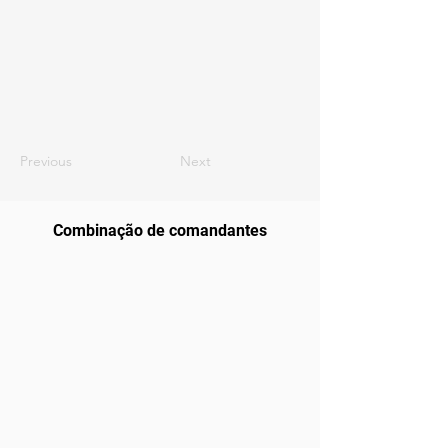
Previous
Next
Combinação de comandantes