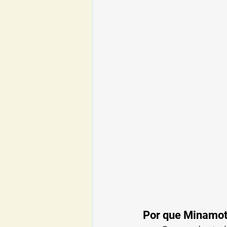
Por que Minamot