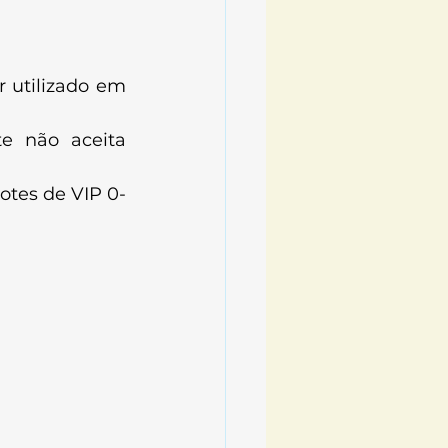
utilizado em 
e não aceita 
otes de VIP 0-