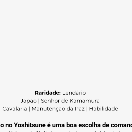
Raridade:
 Lendário
Japão | Senhor de Kamamura
Cavalaria | Manutenção da Paz | Habilidade
o no Yoshitsune é uma boa escolha de coman