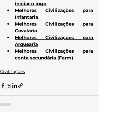
iniciar o jogo
Melhores Civilizações para 
Infantaria
Melhores Civilizações para 
Cavalaria
Melhores Civilizações para 
Arquearia
Melhores Civilizações para 
conta secundária (Farm)
Civilizações
Ver tudo
Posts recentes