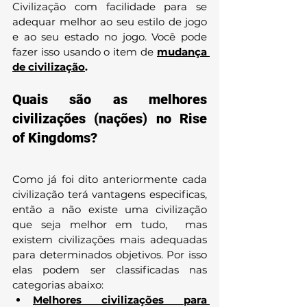
Civilização com facilidade para se 
adequar melhor ao seu estilo de jogo 
e ao seu estado no jogo. Você pode 
fazer isso usando o item de 
mudança 
de civilização
.
Quais são as melhores 
civilizações (nações) no Rise 
of Kingdoms? 
Como já foi dito anteriormente cada 
civilização terá vantagens especificas, 
então a não existe uma civilização 
que seja melhor em tudo,  mas 
existem civilizações mais adequadas 
para determinados objetivos. Por isso 
elas podem ser classificadas nas 
categorias abaixo:
Melhores civilizações para 