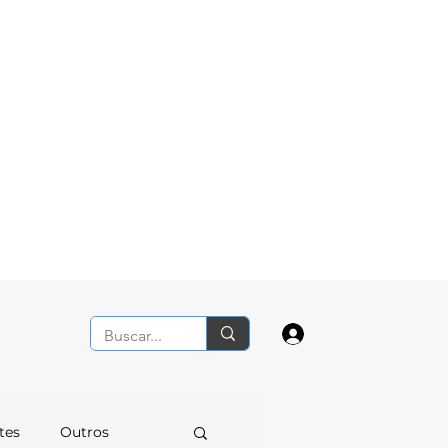
Login
tes
Outros